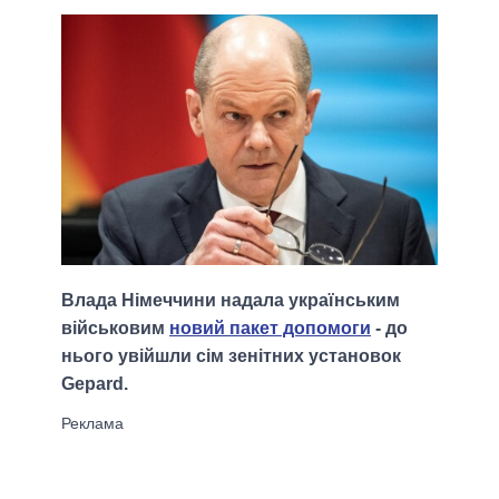
Влада Німеччини надала українським
військовим
новий пакет допомоги
- до
нього увійшли сім зенітних установок
Gepard.