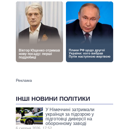
ІНШІ НОВИНИ ПОЛІТИКИ
У Німеччині затримали
українця за підозрою у
підготовці диверсії на
оборонному заводі
6 серпня 2026, 17:52