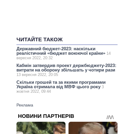
ЧИТАЙТЕ ТАКОЖ
Державний бюджет-2023: наскільки
реалістичний «бюджет воюючої країни»
14
вересня 2022, 20:32
Кабмін затвердив проект держбюджету-2023:
витрати на оборону збільшать у чотири рази
13 вересня 2022, 20:05
Скільки грошей та за якими програмами
Україна отримала від МВФ цього року
3
жовтня 2022, 09:44