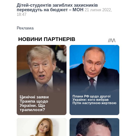
Дітей-студентів загиблих захисників
переведуть на бюджет – МОН
21 липня 2022,
18:47