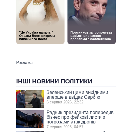
ІНШІ НОВИНИ ПОЛІТИКИ
Зеленський цими вихідними
вперше відвідає Сербію
6 серпня 2026, 22:32
Радник президента попередив
бізнес про фейкові листи з
погрозами атак дронів
7 серпня 2026, 04:57