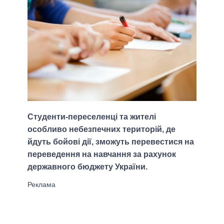
Студенти-переселенці та жителі
особливо небезпечних територій, де
йдуть бойові дії, зможуть перевестися на
переведення на навчання за рахунок
державного бюджету України.