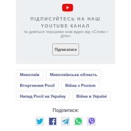
ПІДПИСУЙТЕСЬ НА НАШ
YOUTUBE КАНАЛ
та дивіться першими нові відео від «Слово і
діло»
Підписатися
Миколаїв
Миколаївська область
Вторгнення Росії
Війна з Росією
Напад Росії на Україну
Війна в Україні
Поділитися: