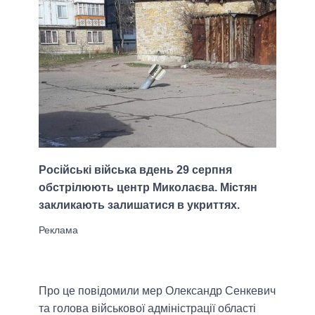
Російські війська вдень 29 серпня
обстрілюють центр Миколаєва. Містян
закликають залишатися в укриттях.
Про це повідомили мер Олександр Сенкевич
та голова військової адміністрації області