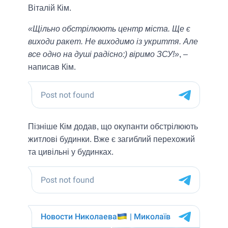
Віталій Кім.
«Щільно обстрілюють центр міста. Ще є
виходи ракет. Не виходимо із укриття. Але
все одно на душі радісно:) віримо ЗСУ!»
, –
написав Кім.
Пізніше Кім додав, що окупанти обстрілюють
житлові будинки. Вже є загиблий перехожий
та цивільні у будинках.