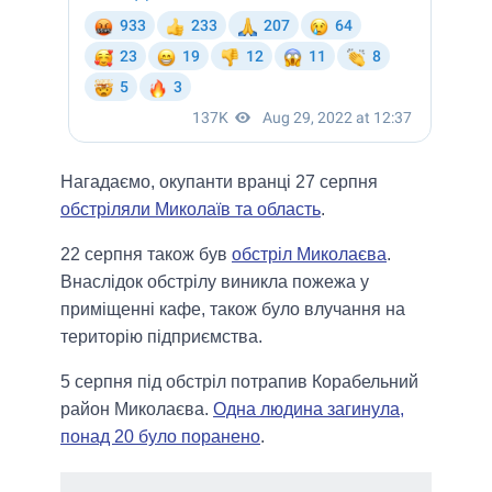
Нагадаємо, окупанти вранці 27 серпня
обстріляли Миколаїв та область
.
22 серпня також був
обстріл Миколаєва
.
Внаслідок обстрілу виникла пожежа у
приміщенні кафе, також було влучання на
територію підприємства.
5 серпня під обстріл потрапив Корабельний
район Миколаєва.
Одна людина загинула,
понад 20 було поранено
.