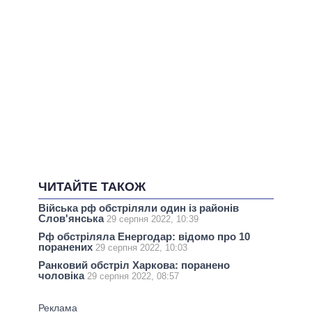
ЧИТАЙТЕ ТАКОЖ
Війська рф обстріляли один із районів
Слов'янська
29 серпня 2022, 10:39
Рф обстріляла Енергодар: відомо про 10
поранених
29 серпня 2022, 10:03
Ранковий обстріл Харкова: поранено
чоловіка
29 серпня 2022, 08:57