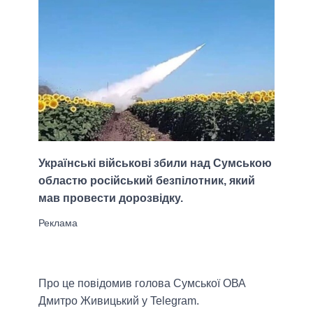
Українські військові збили над Сумською
областю російський безпілотник, який
мав провести дорозвідку.
Про це повідомив голова Сумської ОВА
Дмитро Живицький у Telegram.