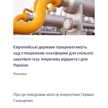
bankwatch.org
Європейські держави працюватимуть
над створенням платформи для спільної
закупівлі газу. Ініціатива відкрита і для
України.
Про це повідомив міністр енергетики Герман
Галущенко.