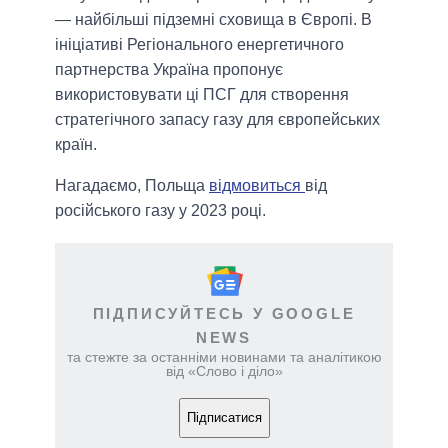
— найбільші підземні сховища в Європі. В
ініціативі Регіонального енергетичного
партнерства Україна пропонує
використовувати ці ПСГ для створення
стратегічного запасу газу для європейських
країн.
Нагадаємо, Польща
відмовиться
від
російського газу у 2023 році.
ПІДПИСУЙТЕСЬ У GOOGLE
NEWS
та стежте за останніми новинами та аналітикою
від «Слово і діло»
Підписатися