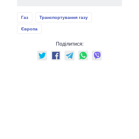
Газ
Транспортування газу
Європа
Поділитися: