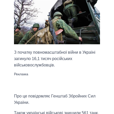
З початку повномасштабної війни в Україні
загинуло 16,1 тисяч російських
військовослужбовців.
Про це повідомляє Генштаб Збройних Сил
України.
Також українські військові знищили 561 танк,