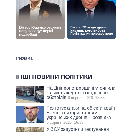
ІНШІ НОВИНИ ПОЛІТИКИ
На Дніпропетровщині уточнили
кількість жертв сьогоднішніх
обстрілів
6 серпня 2026, 15:55
Рф готує атаки на об’єкти країн
Балтії з використанням
українських дронів – розвідка
6 серпня 2026, 16:59
У ЗСУ запустили тестування