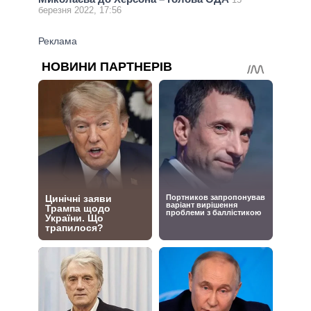
березня 2022, 17:56