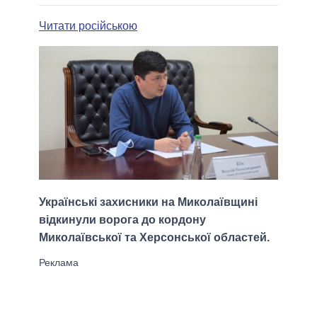
Читати російською
Українські захисники на Миколаївщині
відкинули ворога до кордону
Миколаївської та Херсонської областей.