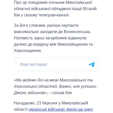
Про це повідомив очільник Миколаївської
обласної військової обладміністрації Віталій
Кім у своєму телеграм-каналі.
За його словами, раніше окупанти
максимально заходили до Вознесенська.
Натомість зараз загарбників відкинули
далеко до кордону між Миколаївщиною та
Херсонщиною.
«Ми ведемо бої на межі Миколаївської та
Херсонської областей. Важко, але успішно.
Дякую, військові»
, – сказав Кім.
Нагадаємо, 23 березня у Миколаївській
області
українські військові збили ще одну