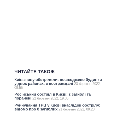
ЧИТАЙТЕ ТАКОЖ
Київ знову обстріляли: пошкоджено будинки
у двох районах, є постраждалі
23 березня 2022,
08:55
Російський обстріл в Києві: є загиблі та
поранені
22 березня 2022, 19:35
Руйнування ТРЦ у Києві внаслідок обстрілу:
відомо про 8 загиблих
21 березня 2022, 09:28