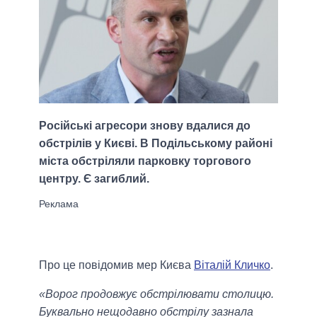
Російські агресори знову вдалися до
обстрілів у Києві. В Подільському районі
міста обстріляли парковку торгового
центру. Є загиблий.
Про це повідомив мер Києва
Віталій Кличко
.
«Ворог продовжує обстрілювати столицю.
Буквально нещодавно обстрілу зазнала