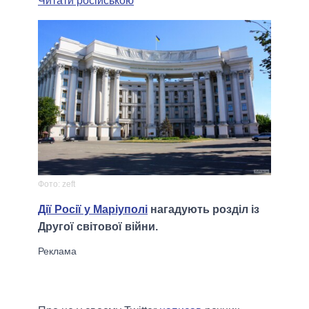
Читати російською
Фото: zeft
Дії Росії у Маріуполі
нагадують розділ із
Другої світової війни.