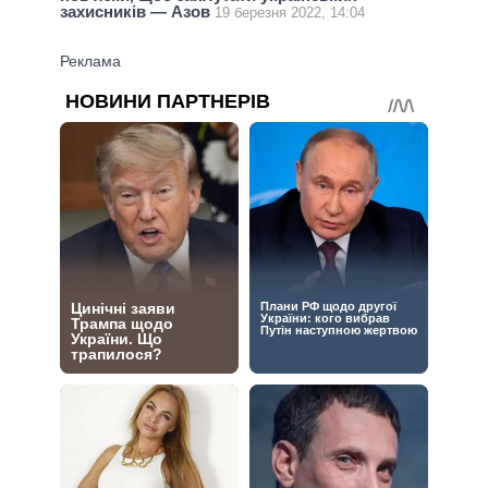
захисників — Азов
19 березня 2022, 14:04