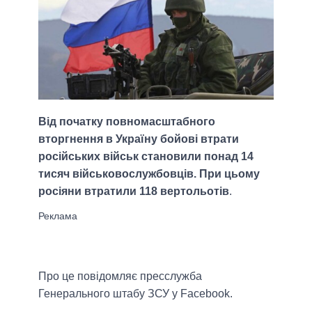
Від початку повномасштабного
вторгнення в Україну бойові втрати
російських військ становили понад 14
тисяч військовослужбовців. При цьому
росіяни втратили 118 вертольотів
.
Про це повідомляє пресслужба
Генерального штабу ЗСУ у Facebook.