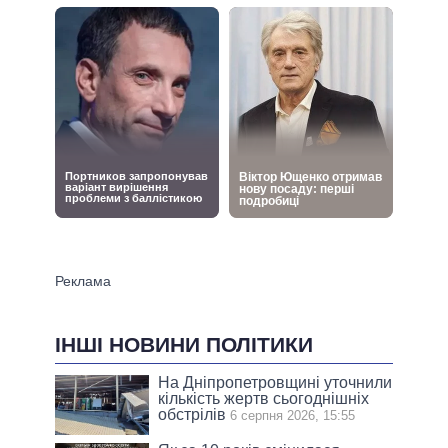
ІНШІ НОВИНИ ПОЛІТИКИ
На Дніпропетровщині уточнили
кількість жертв сьогоднішніх
обстрілів
6 серпня 2026, 15:55