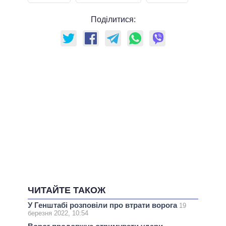
Поділитися:
ЧИТАЙТЕ ТАКОЖ
У Генштабі розповіли про втрати ворога
19
березня 2022, 10:54