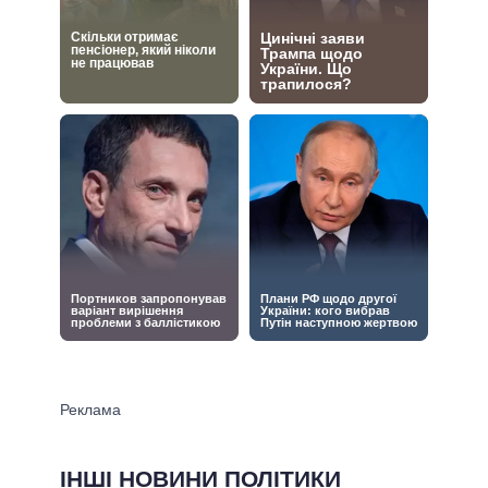
ІНШІ НОВИНИ ПОЛІТИКИ