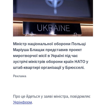
Міністр національної оборони Польщі
Маріуша Блащак представив проект
миротворчої місії в Україні під час
зустрічі міністрів оборони країн НАТО у
штаб-квартирі організації у Брюсселі.
Про це йдеться у заяві міністра, повідомляє
Укрінформ
.