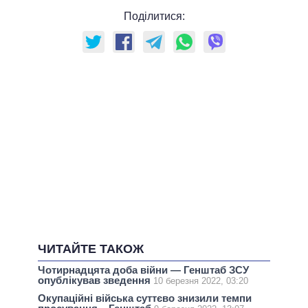
Поділитися:
ЧИТАЙТЕ ТАКОЖ
Чотирнадцята доба війни — Генштаб ЗСУ
опублікував зведення
10 березня 2022, 03:20
Окупаційні війська суттєво знизили темпи