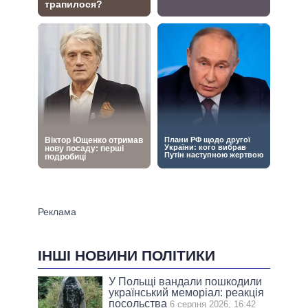
ІНШІ НОВИНИ ПОЛІТИКИ
У Польщі вандали пошкодили
український меморіал: реакція
посольства
6 серпня 2026, 16:42