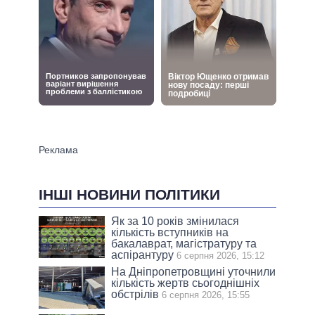
ІНШІ НОВИНИ ПОЛІТИКИ
Як за 10 років змінилася
кількість вступників на
бакалаврат, магістратуру та
аспірантуру
6 серпня 2026, 15:12
На Дніпропетровщині уточнили
кількість жертв сьогоднішніх
обстрілів
6 серпня 2026, 15:55