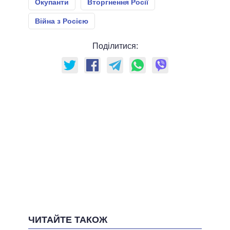
Окупанти
Вторгнення Росії
Війна з Росією
Поділитися:
ЧИТАЙТЕ ТАКОЖ