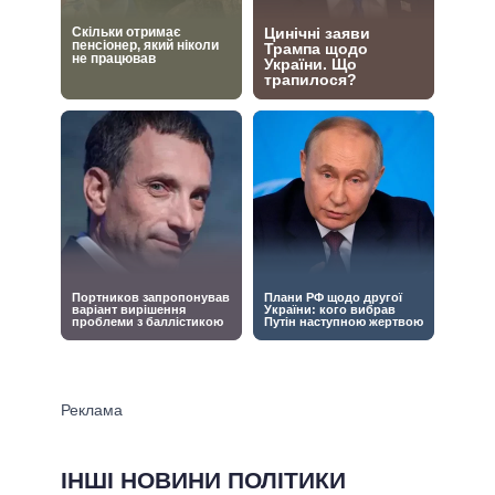
ІНШІ НОВИНИ ПОЛІТИКИ