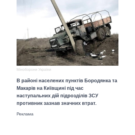
Міноборони України
В районі населених пунктів Бородянка та
Макарів на Київщині під час
наступальних дій підрозділів ЗСУ
противник зазнав значних втрат.