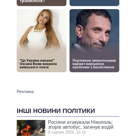
ІНШІ НОВИНИ ПОЛІТИКИ
Росіяни атакували Нікополь:
згорів автобус, загинув водій
8 серпня 2026, 16:16