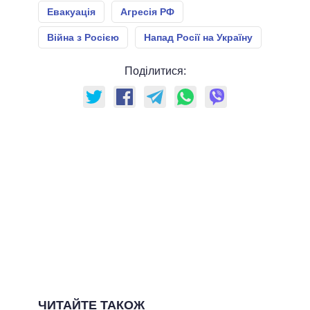
Евакуація
Агресія РФ
Війна з Росією
Напад Росії на Україну
Поділитися:
ЧИТАЙТЕ ТАКОЖ