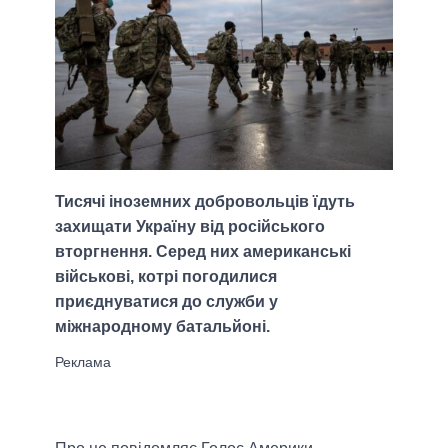
Тисячі іноземних добровольців їдуть
захищати Україну від російського
вторгнення. Серед них американські
військові, котрі погодилися
приєднуватися до служби у
міжнародному батальйоні.