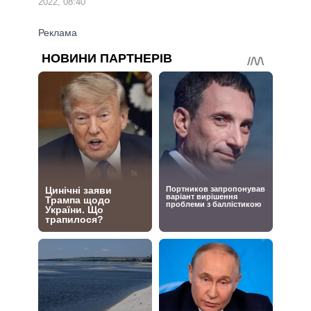
2022, 08:40