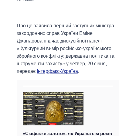
Про це заявила перший заступник міністра
закордонних справ України Еміне
Джапарова під час дискусійної панелі
«Культурний вимір російсько-українського
збройного конфлікту: державна політика та
інструменти захисту» у четвер, 20 січня,
передає
Інтерфакс-Україна
.
«Скіфське золото»: як Україна сім років