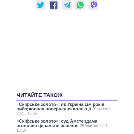
ЧИТАЙТЕ ТАКОЖ
«Скіфське золото»: як Україна сім років
виборювала повернення колекції
26 жовтня
2021, 19:05
«Скіфське золото»: суд Амстердама
оголосив фінальне рішення
26 жовтня 2021,
13:10