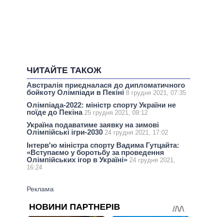
ЧИТАЙТЕ ТАКОЖ
Австралія приєдналася до дипломатичного
бойкоту Олімпіади в Пекіні
8 грудня 2021, 07:35
Олімпіада-2022: міністр спорту України не
поїде до Пекіна
25 грудня 2021, 09:12
Україна подаватиме заявку на зимові
Олімпійські ігри-2030
24 грудня 2021, 17:02
Інтерв'ю міністра спорту Вадима Гутцайта:
«Вступаємо у боротьбу за проведення
Олімпійських ігор в Україні»
24 грудня 2021,
16:24