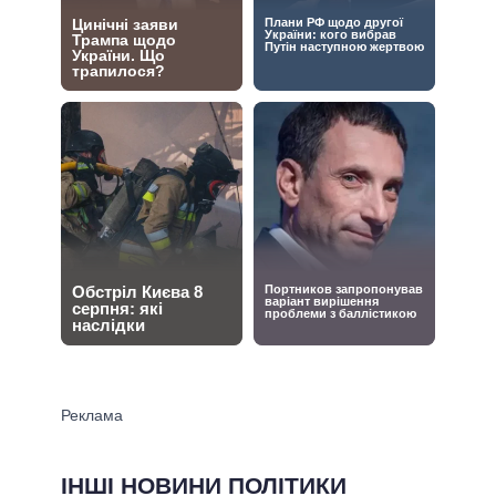
ІНШІ НОВИНИ ПОЛІТИКИ