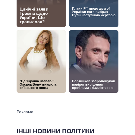
ІНШІ НОВИНИ ПОЛІТИКИ