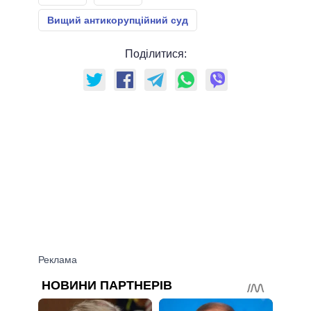
Вищий антикорупційний суд
Поділитися: