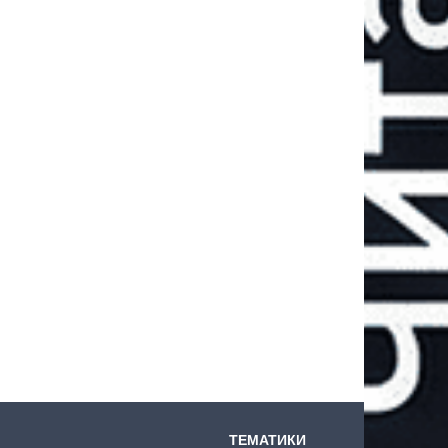
ТЕМАТИКИ