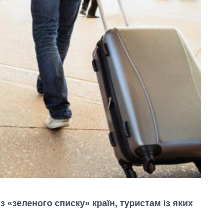
із «зеленого списку» країн, туристам із яких