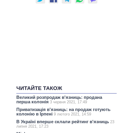
ЧИТАЙТЕ ТАКОЖ
Великий розпродаж в'язниць: продана
перша колонія
3 червня 2021, 17:49
Приватизація в'язниць: на продаж готують
колонію в Ірпені
9 лютого 2021, 14:59
В Україні вперше склали рейтинг в'язниць
23
липня 2021, 17:23