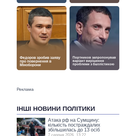
ІНШІ НОВИНИ ПОЛІТИКИ
Атака рф на Сумщину:
кількість постраждалих
збільшилась до 13 осіб
7 серпня 2026, 13:22