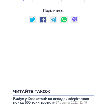
Поділитися:
ЧИТАЙТЕ ТАКОЖ
Вибух у Казахстані: на складах зберігалося
понад 500 тонн тротилу
27 серпня 2021, 11:49