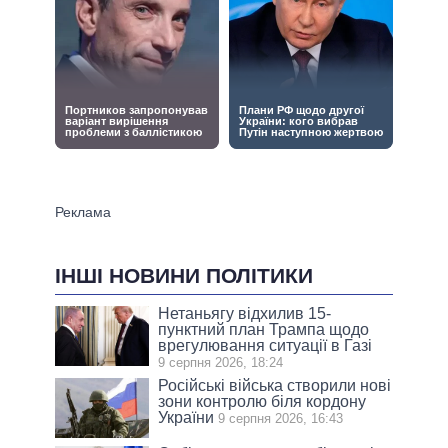
ІНШІ НОВИНИ ПОЛІТИКИ
Нетаньягу відхилив 15-
пунктний план Трампа щодо
врегулювання ситуації в Газі
9 серпня 2026, 18:24
Російські війська створили нові
зони контролю біля кордону
України
9 серпня 2026, 16:43