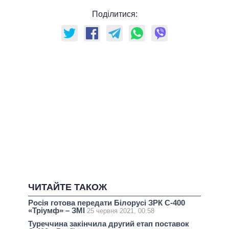
Поділитися:
ЧИТАЙТЕ ТАКОЖ
Росія готова передати Білорусі ЗРК С-400
«Тріумф» – ЗМІ
25 червня 2021, 00:58
Туреччина закінчила другий етап поставок