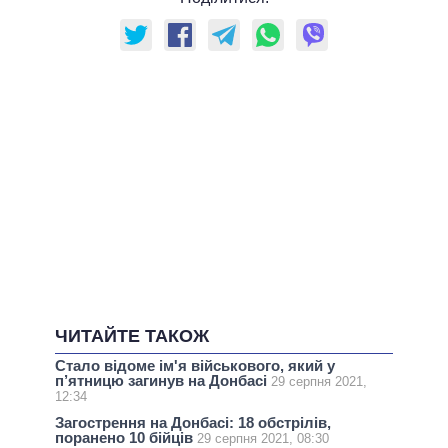
ЧИТАЙТЕ ТАКОЖ
Стало відоме ім'я військового, який у
п’ятницю загинув на Донбасі
29 серпня 2021,
12:34
Загострення на Донбасі: 18 обстрілів,
поранено 10 бійців
29 серпня 2021, 08:30