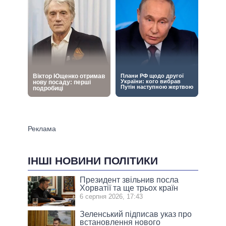
ІНШІ НОВИНИ ПОЛІТИКИ
Президент звільнив посла
Хорватії та ще трьох країн
6 серпня 2026, 17:43
Зеленський підписав указ про
встановлення нового