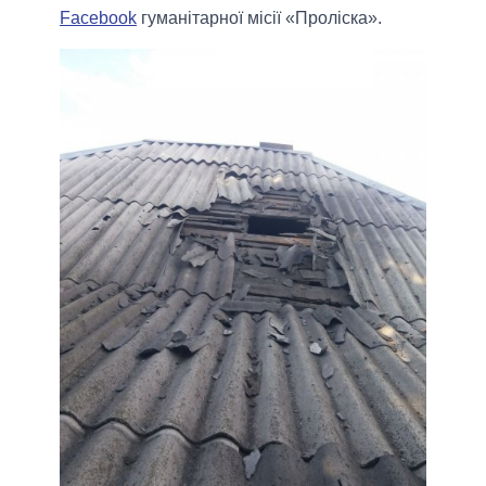
Facebook
гуманітарної місії «Проліска».