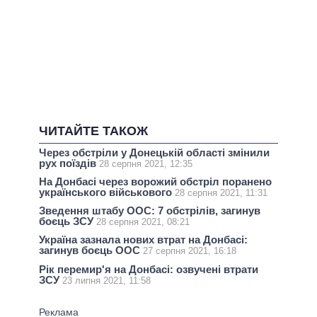
ЧИТАЙТЕ ТАКОЖ
Через обстріли у Донецькій області змінили
рух поїздів
28 серпня 2021, 12:35
На Донбасі через ворожий обстріл поранено
українського військового
28 серпня 2021, 11:31
Зведення штабу ООС: 7 обстрілів, загинув
боєць ЗСУ
28 серпня 2021, 08:21
Україна зазнала нових втрат на Донбасі:
загинув боєць ООС
27 серпня 2021, 16:18
Рік перемир'я на Донбасі: озвучені втрати
ЗСУ
23 липня 2021, 11:58