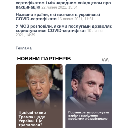
сертифікатом і міжнародним свідоцтвом про
вакцинацію
22 липня 2021, 15:34
Названо країни, які визнають українські
COVID-сертифікати
16 липня 2021, 11:51
У МОЗ розповіли, якими послугами дозволяє
користуватися COVID-сертифікат
10 липня
2021, 14:39