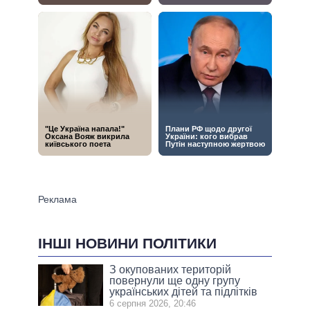
ІНШІ НОВИНИ ПОЛІТИКИ
З окупованих територій
повернули ще одну групу
українських дітей та підлітків
6 серпня 2026, 20:46