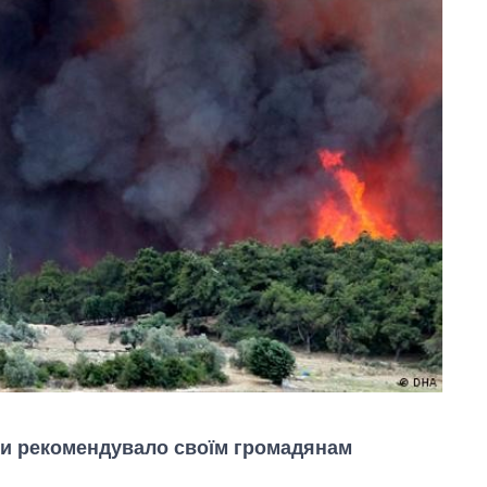
ни рекомендувало своїм громадянам