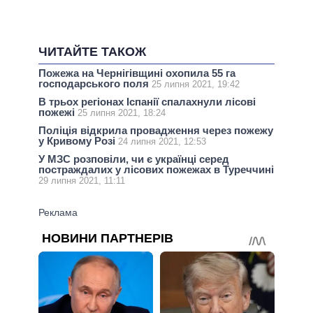
ЧИТАЙТЕ ТАКОЖ
Пожежа на Чернігівщині охопила 55 га
господарського поля
25 липня 2021, 19:42
В трьох регіонах Іспанії спалахнули лісові
пожежі
25 липня 2021, 18:24
Поліція відкрила провадження через пожежу
у Кривому Розі
24 липня 2021, 12:53
У МЗС розповіли, чи є українці серед
постраждалих у лісових пожежах в Туреччині
29 липня 2021, 11:11