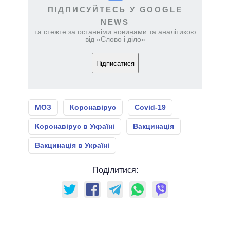
ПІДПИСУЙТЕСЬ У GOOGLE
NEWS
та стежте за останніми новинами та аналітикою
від «Слово і діло»
Підписатися
МОЗ
Коронавірус
Covid-19
Коронавірус в Україні
Вакцинація
Вакцинація в Україні
Поділитися: