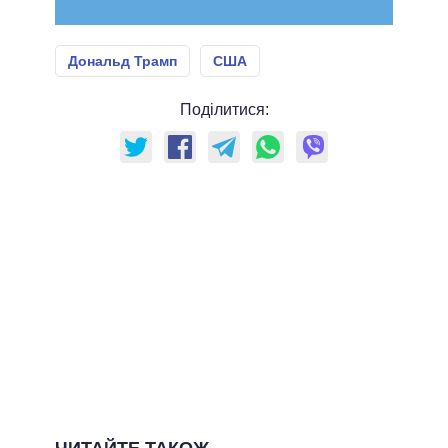
Дональд Трамп
США
Поділитися: