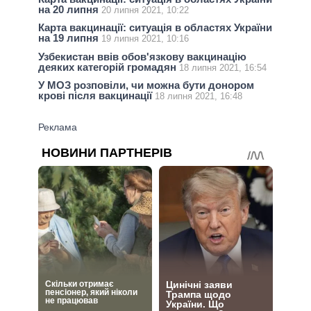
на 20 липня
20 липня 2021, 10:22
Карта вакцинації: ситуація в областях України
на 19 липня
19 липня 2021, 10:16
Узбекистан ввів обов'язкову вакцинацію
деяких категорій громадян
18 липня 2021, 16:54
У МОЗ розповіли, чи можна бути донором
крові після вакцинації
18 липня 2021, 16:48