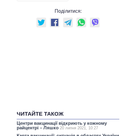
Поділитися:
ЧИТАЙТЕ ТАКОЖ
Центри вакцинації відкриють у кожному
райцентрі – Ляшко
20 липня 2021, 10:27
Карта вакцинації: ситуація в областях України