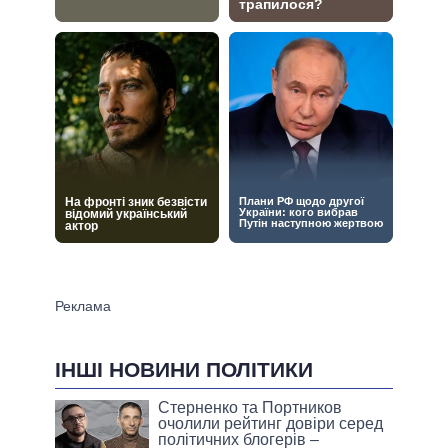
ІНШІ НОВИНИ ПОЛІТИКИ
Стерненко та Портников
очолили рейтинг довіри серед
політичних блогерів –