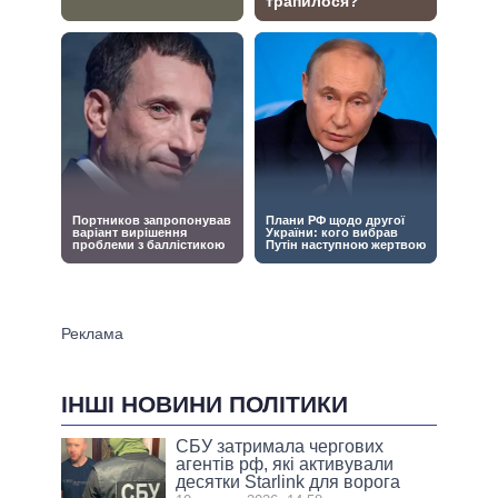
ІНШІ НОВИНИ ПОЛІТИКИ
СБУ затримала чергових
агентів рф, які активували
десятки Starlink для ворога