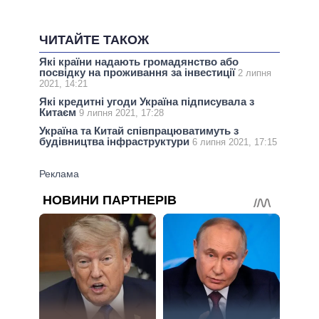
ЧИТАЙТЕ ТАКОЖ
Які країни надають громадянство або
посвідку на проживання за інвестиції
2 липня
2021, 14:21
Які кредитні угоди Україна підписувала з
Китаєм
9 липня 2021, 17:28
Україна та Китай співпрацюватимуть з
будівництва інфраструктури
6 липня 2021, 17:15