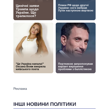
ІНШІ НОВИНИ ПОЛІТИКИ