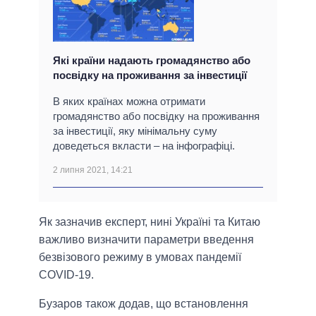
Які країни надають громадянство або
посвідку на проживання за інвестиції
В яких країнах можна отримати
громадянство або посвідку на проживання
за інвестиції, яку мінімальну суму
доведеться вкласти – на інфографіці.
2 липня 2021, 14:21
Як зазначив експерт, нині Україні та Китаю
важливо визначити параметри введення
безвізового режиму в умовах пандемії
COVID-19.
Бузаров також додав, що встановлення