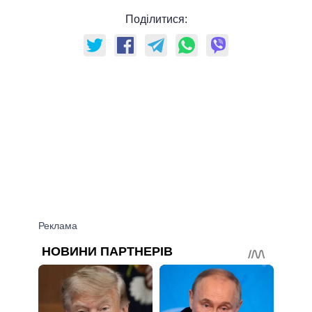
Поділитися: