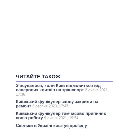
ЧИТАЙТЕ ТАКОЖ
З'ясувалося, коли Київ відмовиться від
паперових квитків на транспорт
2 липня 2021,
17:36
Київський фунікулер знову закрили на
ремонт
3 серпня 2020, 17:47
Київський фунікулер тимчасово припиняє
свою роботу
9 липня 2021, 19:54
Скільки в Україні коштує проїзд у