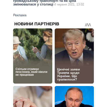
громадському транспорті та як ціна
змінювалася у столиці
4 червня 2021, 13:02