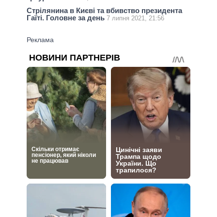
Стрілянина в Києві та вбивство президента
Гаїті. Головне за день
7 липня 2021, 21:56