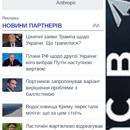
Anthropic