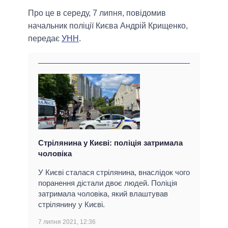
Про це в середу, 7 липня, повідомив
начальник поліції Києва Андрій Крищенко,
передає
УНН
.
Стрілянина у Києві: поліція затримала
чоловіка
У Києві сталася стрілянина, внаслідок чого
поранення дістали двоє людей. Поліція
затримала чоловіка, який влаштував
стрілянину у Києві.
7 липня 2021, 12:36