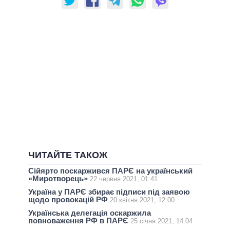
ЧИТАЙТЕ ТАКОЖ
Сійярто поскаржився ПАРЄ на український
«Миротворець»
22 червня 2021, 01:41
Україна у ПАРЄ збирає підписи під заявою
щодо провокацій РФ
20 квітня 2021, 12:00
Українська делегація оскаржила
повноваження РФ в ПАРЄ
25 січня 2021, 14:04