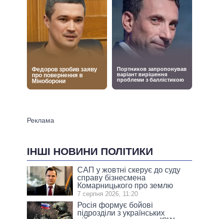
ІНШІ НОВИНИ ПОЛІТИКИ
САП у жовтні скерує до суду
справу бізнесмена
Комарницького про землю
7 серпня 2026, 11:20
Росія формує бойові
підрозділи з українських