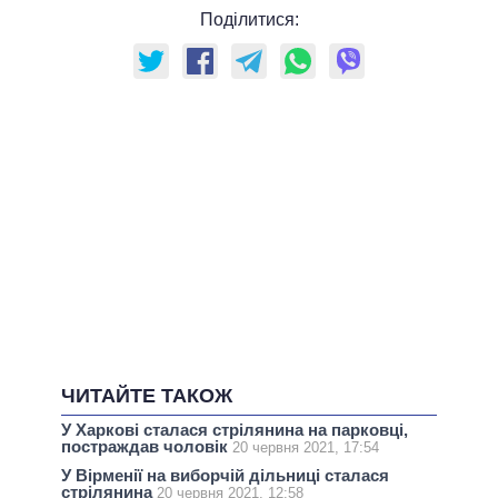
Поділитися:
ЧИТАЙТЕ ТАКОЖ
У Харкові сталася стрілянина на парковці,
постраждав чоловік
20 червня 2021, 17:54
У Вірменії на виборчій дільниці сталася
стрілянина
20 червня 2021, 12:58