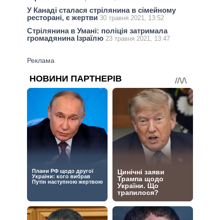
У Канаді сталася стрілянина в сімейному
ресторані, є жертви
30 травня 2021, 13:52
Стрілянина в Умані: поліція затримала
громадянина Ізраїлю
23 травня 2021, 13:47