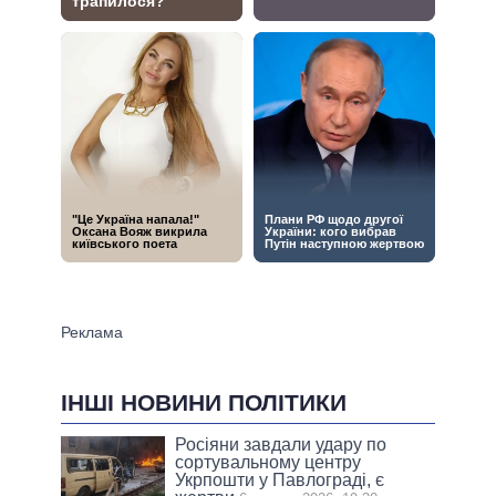
ІНШІ НОВИНИ ПОЛІТИКИ
Росіяни завдали удару по
сортувальному центру
Укрпошти у Павлограді, є