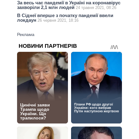
За весь час пандемії в Україні на коронавірус
захворіли 2,1 млн людей
24 травня 2021, 08:26
В Сіднеї вперше з початку пандемії ввели
локдаун
26 червня 2021, 18:16