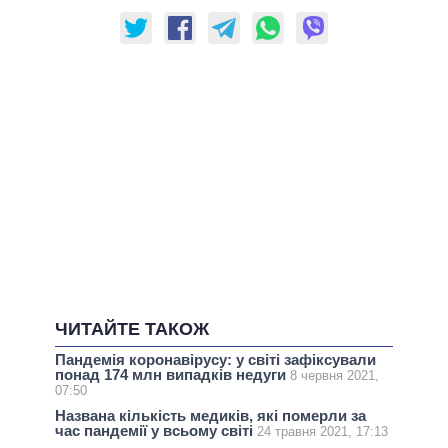
ЧИТАЙТЕ ТАКОЖ
Пандемія коронавірусу: у світі зафіксували
понад 174 млн випадків недуги
8 червня 2021,
07:50
Названа кількість медиків, які померли за
час пандемії у всьому світі
24 травня 2021, 17:13