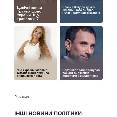
ІНШІ НОВИНИ ПОЛІТИКИ