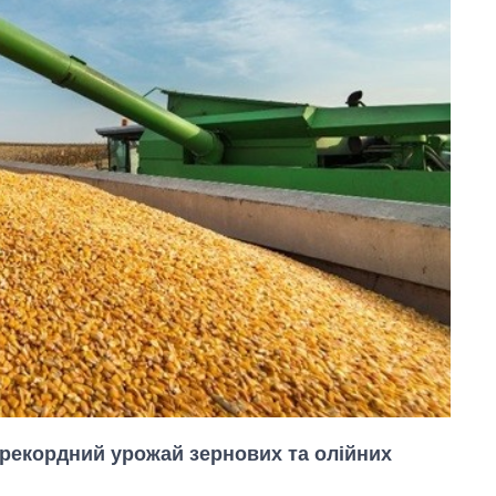
 рекордний урожай зернових та олійних