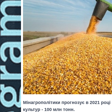
Мінагрополітики прогнозує в 2021 році
культур - 100 млн тонн.