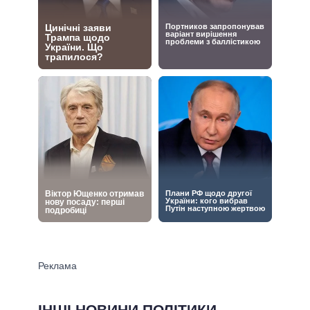
ІНШІ НОВИНИ ПОЛІТИКИ